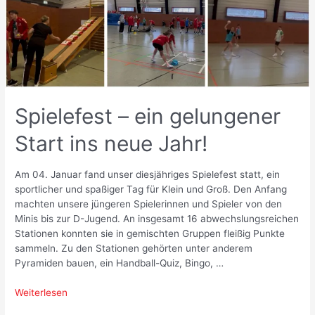
Spielefest – ein gelungener
Start ins neue Jahr!
Am 04. Januar fand unser diesjähriges Spielefest statt, ein
sportlicher und spaßiger Tag für Klein und Groß. Den Anfang
machten unsere jüngeren Spielerinnen und Spieler von den
Minis bis zur D-Jugend. An insgesamt 16 abwechslungsreichen
Stationen konnten sie in gemischten Gruppen fleißig Punkte
sammeln. Zu den Stationen gehörten unter anderem
Pyramiden bauen, ein Handball-Quiz, Bingo, …
Spielefest
Weiterlesen
–