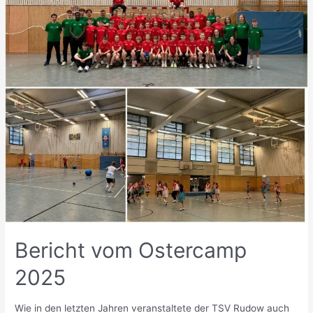
Bericht vom Ostercamp
2025
Wie in den letzten Jahren veranstaltete der TSV Rudow auch