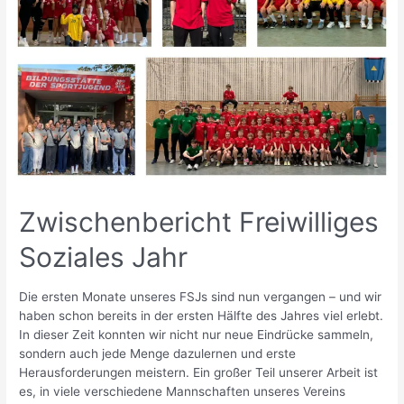
Zwischenbericht Freiwilliges
Soziales Jahr
Die ersten Monate unseres FSJs sind nun vergangen – und wir
haben schon bereits in der ersten Hälfte des Jahres viel erlebt.
In dieser Zeit konnten wir nicht nur neue Eindrücke sammeln,
sondern auch jede Menge dazulernen und erste
Herausforderungen meistern. Ein großer Teil unserer Arbeit ist
es, in viele verschiedene Mannschaften unseres Vereins