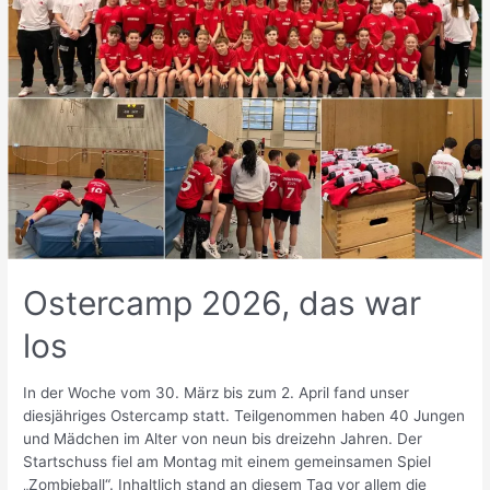
Ostercamp 2026, das war
los
In der Woche vom 30. März bis zum 2. April fand unser
diesjähriges Ostercamp statt. Teilgenommen haben 40 Jungen
und Mädchen im Alter von neun bis dreizehn Jahren. Der
Startschuss fiel am Montag mit einem gemeinsamen Spiel
„Zombieball“. Inhaltlich stand an diesem Tag vor allem die