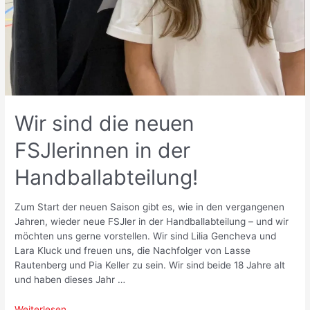
Wir sind die neuen
FSJlerinnen in der
Handballabteilung!
Zum Start der neuen Saison gibt es, wie in den vergangenen
Jahren, wieder neue FSJler in der Handballabteilung – und wir
möchten uns gerne vorstellen. Wir sind Lilia Gencheva und
Lara Kluck und freuen uns, die Nachfolger von Lasse
Rautenberg und Pia Keller zu sein. Wir sind beide 18 Jahre alt
und haben dieses Jahr …
Wir
Weiterlesen