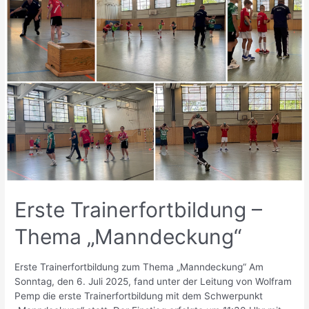
Erste Trainerfortbildung –
Thema „Manndeckung“
Erste Trainerfortbildung zum Thema „Manndeckung“ Am
Sonntag, den 6. Juli 2025, fand unter der Leitung von Wolfram
Pemp die erste Trainerfortbildung mit dem Schwerpunkt