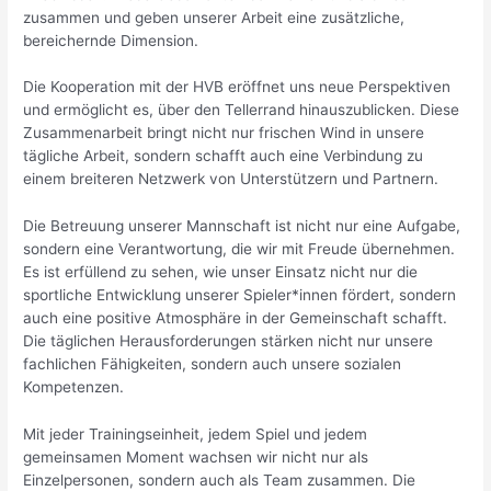
zusammen und geben unserer Arbeit eine zusätzliche,
bereichernde Dimension.
Die Kooperation mit der HVB eröffnet uns neue Perspektiven
und ermöglicht es, über den Tellerrand hinauszublicken. Diese
Zusammenarbeit bringt nicht nur frischen Wind in unsere
tägliche Arbeit, sondern schafft auch eine Verbindung zu
einem breiteren Netzwerk von Unterstützern und Partnern.
Die Betreuung unserer Mannschaft ist nicht nur eine Aufgabe,
sondern eine Verantwortung, die wir mit Freude übernehmen.
Es ist erfüllend zu sehen, wie unser Einsatz nicht nur die
sportliche Entwicklung unserer Spieler*innen fördert, sondern
auch eine positive Atmosphäre in der Gemeinschaft schafft.
Die täglichen Herausforderungen stärken nicht nur unsere
fachlichen Fähigkeiten, sondern auch unsere sozialen
Kompetenzen.
Mit jeder Trainingseinheit, jedem Spiel und jedem
gemeinsamen Moment wachsen wir nicht nur als
Einzelpersonen, sondern auch als Team zusammen. Die