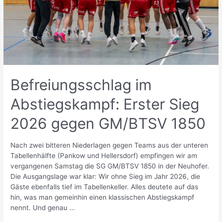
Befreiungsschlag im
Abstiegskampf: Erster Sieg
2026 gegen GM/BTSV 1850
Nach zwei bitteren Niederlagen gegen Teams aus der unteren
Tabellenhälfte (Pankow und Hellersdorf) empfingen wir am
vergangenen Samstag die SG GM/BTSV 1850 in der Neuhofer.
Die Ausgangslage war klar: Wir ohne Sieg im Jahr 2026, die
Gäste ebenfalls tief im Tabellenkeller. Alles deutete auf das
hin, was man gemeinhin einen klassischen Abstiegskampf
nennt. Und genau …