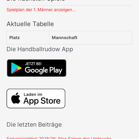
Spielplan der 1. Männer anzeigen...
Aktuelle Tabelle
Platz
Mannschaft
Die Handballrudow App
Die letzten Beiträge
Saisonrückblick 2025/26: Eine Saison des Umbruchs