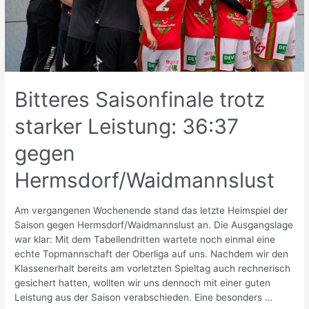
Bitteres Saisonfinale trotz
starker Leistung: 36:37
gegen
Hermsdorf/Waidmannslust
Am vergangenen Wochenende stand das letzte Heimspiel der
Saison gegen Hermsdorf/Waidmannslust an. Die Ausgangslage
war klar: Mit dem Tabellendritten wartete noch einmal eine
echte Topmannschaft der Oberliga auf uns. Nachdem wir den
Klassenerhalt bereits am vorletzten Spieltag auch rechnerisch
gesichert hatten, wollten wir uns dennoch mit einer guten
Leistung aus der Saison verabschieden. Eine besonders …