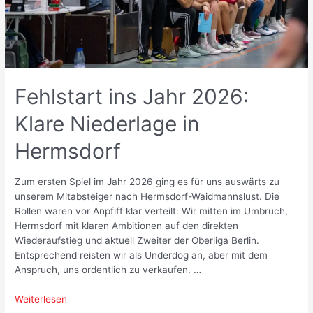
Fehlstart ins Jahr 2026:
Klare Niederlage in
Hermsdorf
Zum ersten Spiel im Jahr 2026 ging es für uns auswärts zu
unserem Mitabsteiger nach Hermsdorf-Waidmannslust. Die
Rollen waren vor Anpfiff klar verteilt: Wir mitten im Umbruch,
Hermsdorf mit klaren Ambitionen auf den direkten
Wiederaufstieg und aktuell Zweiter der Oberliga Berlin.
Entsprechend reisten wir als Underdog an, aber mit dem
Anspruch, uns ordentlich zu verkaufen. …
Fehlstart
Weiterlesen