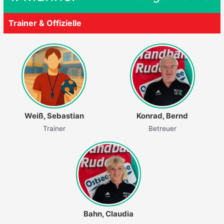
Trainer & Offizielle
Weiß, Sebastian
Konrad, Bernd
Trainer
Betreuer
Bahn, Claudia