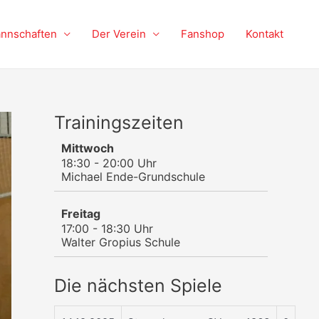
nnschaften
Der Verein
Fanshop
Kontakt
Trainingszeiten
Mittwoch
18:30 - 20:00 Uhr
Michael Ende-Grundschule
Freitag
17:00 - 18:30 Uhr
Walter Gropius Schule
Die nächsten Spiele