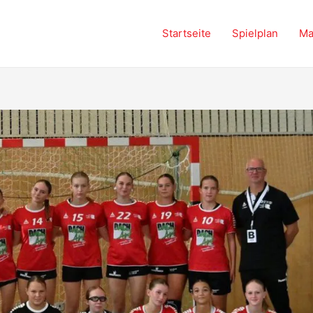
Startseite
Spielplan
Ma