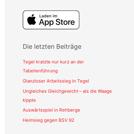
Die letzten Beiträge
Tegel kratzte nur kurz an der
Tabellenführung
Glanzloser Arbeitssieg in Tegel
Ungleiches Gleichgewicht – als die Waage
kippte
Auswärtsspiel in Rehberge
Heimsieg gegen BSV 92