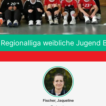
Regionalliga weibliche Jugend 
Fischer, Jaqueline