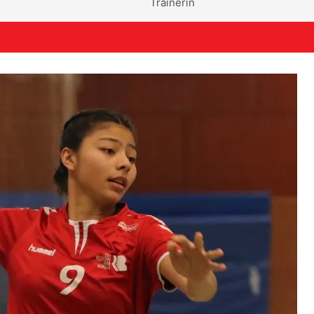
Trainerin