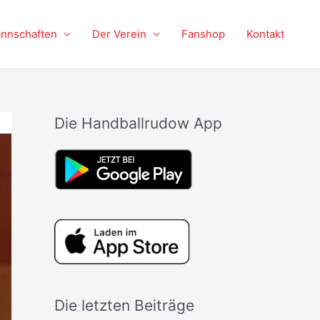
nnschaften
Der Verein
Fanshop
Kontakt
Die Handballrudow App
Die letzten Beiträge