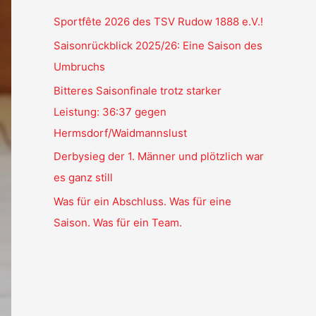
Sportfête 2026 des TSV Rudow 1888 e.V.!
Saisonrückblick 2025/26: Eine Saison des
Umbruchs
Bitteres Saisonfinale trotz starker
Leistung: 36:37 gegen
Hermsdorf/Waidmannslust
Derbysieg der 1. Männer und plötzlich war
es ganz still
Was für ein Abschluss. Was für eine
Saison. Was für ein Team.