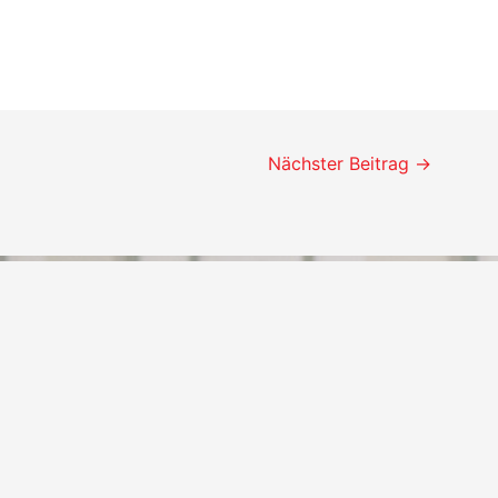
Nächster Beitrag
→