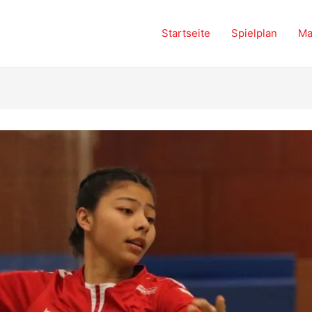
Startseite
Spielplan
Ma