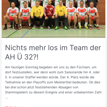
Nichts mehr los im Team der
AH Ü 32?!
Am heutigen Sonntag begaben wir uns zu den Füchsen, um
dort festzustellen, wer denn wohl zum Saisonende hin 4. oder
5. in unserer Staffel werden würde. Der 4. Platz würde die
Teilnahme an den Playoffs zum Meistertitel bedeuten. Ob dies
bei drei schon jetzt feststehenden Absagen von
Stammspielern zu diesem Ereignis und einer unbekannten Zahl
…