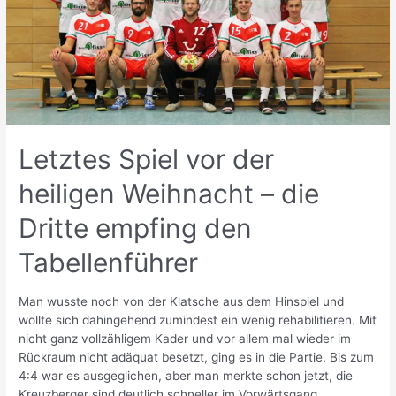
Letztes Spiel vor der
heiligen Weihnacht – die
Dritte empfing den
Tabellenführer
Man wusste noch von der Klatsche aus dem Hinspiel und
wollte sich dahingehend zumindest ein wenig rehabilitieren. Mit
nicht ganz vollzähligem Kader und vor allem mal wieder im
Rückraum nicht adäquat besetzt, ging es in die Partie. Bis zum
4:4 war es ausgeglichen, aber man merkte schon jetzt, die
Kreuzberger sind deutlich schneller im Vorwärtsgang …