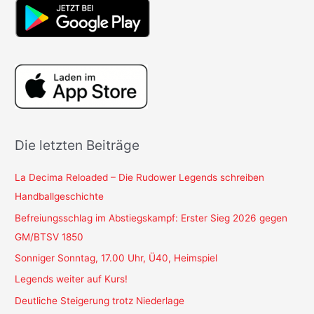
Die letzten Beiträge
La Decima Reloaded – Die Rudower Legends schreiben
Handballgeschichte
Befreiungsschlag im Abstiegskampf: Erster Sieg 2026 gegen
GM/BTSV 1850
Sonniger Sonntag, 17.00 Uhr, Ü40, Heimspiel
Legends weiter auf Kurs!
Deutliche Steigerung trotz Niederlage