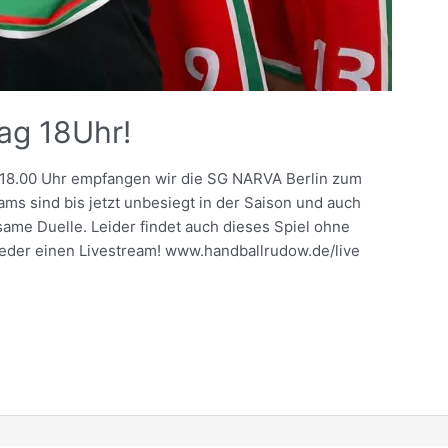
ag 18Uhr!
 18.00 Uhr empfangen wir die SG NARVA Berlin zum
ams sind bis jetzt unbesiegt in der Saison und auch
same Duelle. Leider findet auch dieses Spiel ohne
ieder einen Livestream! www.handballrudow.de/live