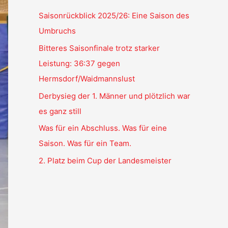
Saisonrückblick 2025/26: Eine Saison des
Umbruchs
Bitteres Saisonfinale trotz starker
Leistung: 36:37 gegen
Hermsdorf/Waidmannslust
Derbysieg der 1. Männer und plötzlich war
es ganz still
Was für ein Abschluss. Was für eine
Saison. Was für ein Team.
2. Platz beim Cup der Landesmeister