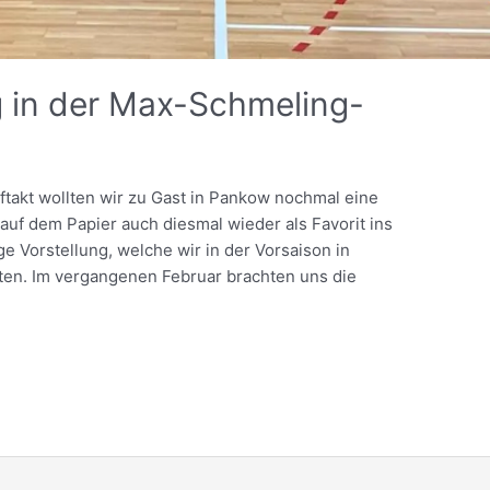
 in der Max-Schmeling-
takt wollten wir zu Gast in Pankow nochmal eine
auf dem Papier auch diesmal wieder als Favorit ins
ige Vorstellung, welche wir in der Vorsaison in
ten. Im vergangenen Februar brachten uns die