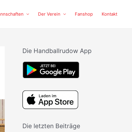
nnschaften
Der Verein
Fanshop
Kontakt
Die Handballrudow App
Die letzten Beiträge