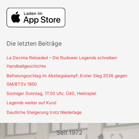
Die letzten Beiträge
La Decima Reloaded – Die Rudower Legends schreiben
Handballgeschichte
Befreiungsschlag im Abstiegskampf: Erster Sieg 2026 gegen
GM/BTSV 1850
Sonniger Sonntag, 17.00 Uhr, Ü40, Heimspiel
Legends weiter auf Kurs!
Deutliche Steigerung trotz Niederlage
Seit 1972