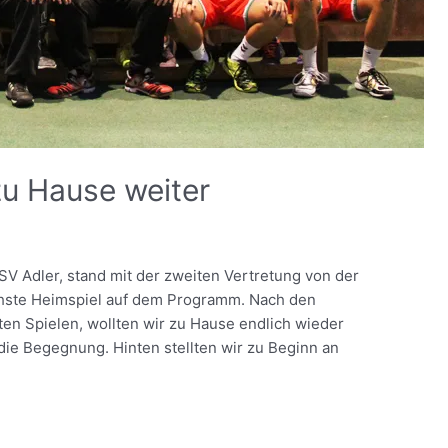
zu Hause weiter
V Adler, stand mit der zweiten Vertretung von der
hste Heimspiel auf dem Programm. Nach den
ten Spielen, wollten wir zu Hause endlich wieder
 die Begegnung. Hinten stellten wir zu Beginn an