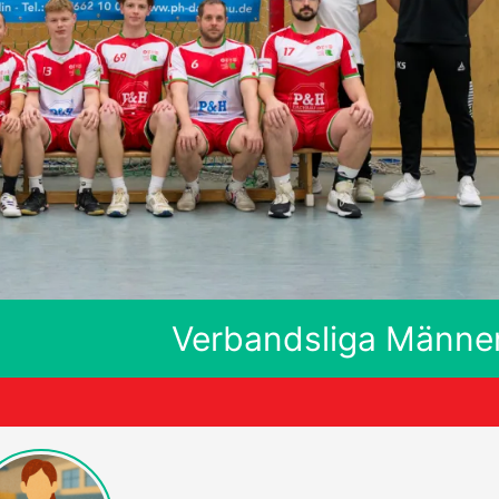
Verbandsliga Männe