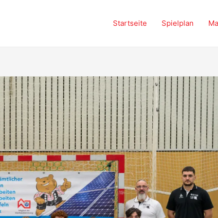
Startseite
Spielplan
Ma