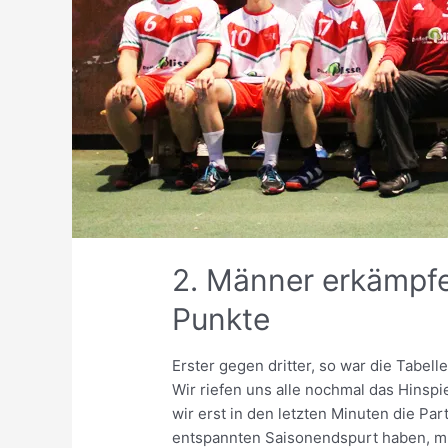
2. Männer erkämpfe
Punkte
Erster gegen dritter, so war die Tabel
Wir riefen uns alle nochmal das Hinspi
wir erst in den letzten Minuten die Par
entspannten Saisonendspurt haben, mu