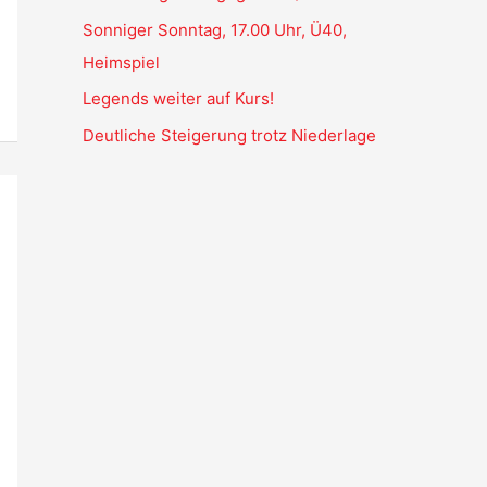
Sonniger Sonntag, 17.00 Uhr, Ü40,
Heimspiel
Legends weiter auf Kurs!
Deutliche Steigerung trotz Niederlage