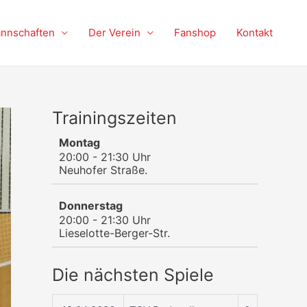
nnschaften
Der Verein
Fanshop
Kontakt
Trainingszeiten
Montag
20:00 - 21:30 Uhr
Neuhofer Straße.
Donnerstag
20:00 - 21:30 Uhr
Lieselotte-Berger-Str.
Die nächsten Spiele