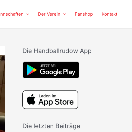
nnschaften
Der Verein
Fanshop
Kontakt
Die Handballrudow App
Die letzten Beiträge