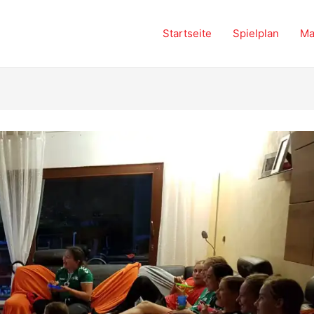
Startseite
Spielplan
Ma