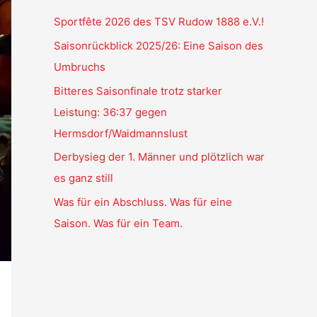
Sportfête 2026 des TSV Rudow 1888 e.V.!
Saisonrückblick 2025/26: Eine Saison des
Umbruchs
Bitteres Saisonfinale trotz starker
Leistung: 36:37 gegen
Hermsdorf/Waidmannslust
Derbysieg der 1. Männer und plötzlich war
es ganz still
Was für ein Abschluss. Was für eine
Saison. Was für ein Team.