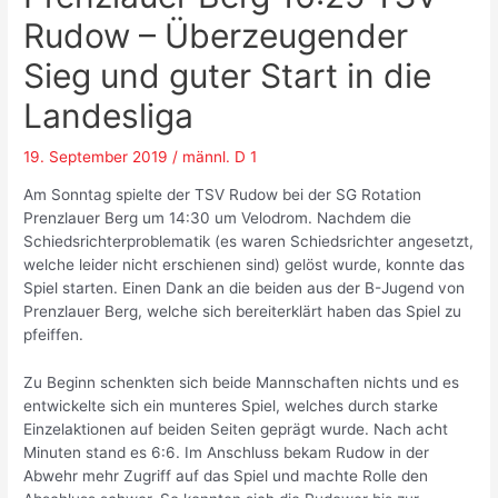
Rudow – Überzeugender
Sieg und guter Start in die
Landesliga
19. September 2019
/
männl. D 1
Am Sonntag spielte der TSV Rudow bei der SG Rotation
Prenzlauer Berg um 14:30 um Velodrom. Nachdem die
Schiedsrichterproblematik (es waren Schiedsrichter angesetzt,
welche leider nicht erschienen sind) gelöst wurde, konnte das
Spiel starten. Einen Dank an die beiden aus der B-Jugend von
Prenzlauer Berg, welche sich bereiterklärt haben das Spiel zu
pfeiffen.
Zu Beginn schenkten sich beide Mannschaften nichts und es
entwickelte sich ein munteres Spiel, welches durch starke
Einzelaktionen auf beiden Seiten geprägt wurde. Nach acht
Minuten stand es 6:6. Im Anschluss bekam Rudow in der
Abwehr mehr Zugriff auf das Spiel und machte Rolle den