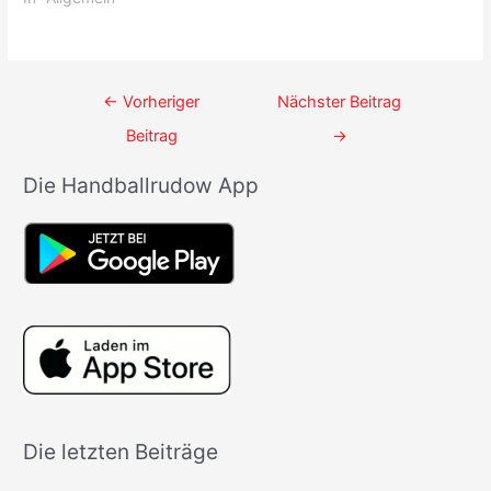
Beitrags-
←
Vorheriger
Nächster Beitrag
Navigation
Beitrag
→
Die Handballrudow App
Die letzten Beiträge