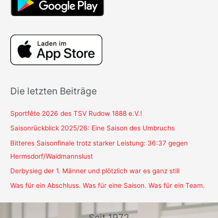
Die letzten Beiträge
Sportfête 2026 des TSV Rudow 1888 e.V.!
Saisonrückblick 2025/26: Eine Saison des Umbruchs
Bitteres Saisonfinale trotz starker Leistung: 36:37 gegen
Hermsdorf/Waidmannslust
Derbysieg der 1. Männer und plötzlich war es ganz still
Was für ein Abschluss. Was für eine Saison. Was für ein Team.
Seit 1972