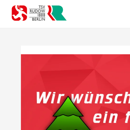
Zum
Inhalt
springen