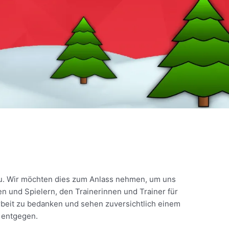
zu. Wir möchten dies zum Anlass nehmen, um uns
nen und Spielern, den Trainerinnen und Trainer für
beit zu bedanken und sehen zuversichtlich einem
 entgegen.