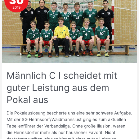
30
2
2019
Niederlagen
Männlich C I scheidet mit
guter Leistung aus dem
Pokal aus
Die Pokalauslosung bescherte uns eine sehr schwere Aufgabe.
Mit der SG Hermsdorf/Waidmannslust ging es zum aktuellen
Tabellenführer der Verbandsliga. Ohne große Illusion, waren
die Hermsdorfer mehr als nur haushoher Favorit. Nicht