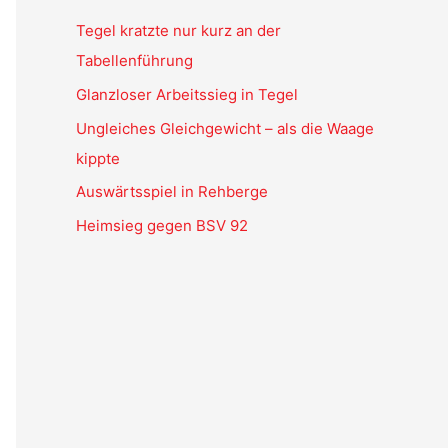
Tegel kratzte nur kurz an der
Tabellenführung
Glanzloser Arbeitssieg in Tegel
Ungleiches Gleichgewicht – als die Waage
kippte
Auswärtsspiel in Rehberge
Heimsieg gegen BSV 92