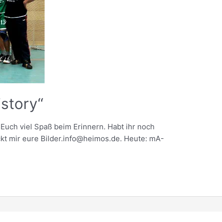
story“
Euch viel Spaß beim Erinnern. Habt ihr noch
kt mir eure Bilder.info@heimos.de. Heute: mA-