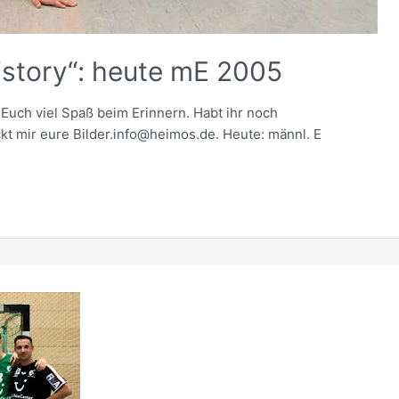
story“: heute mE 2005
Euch viel Spaß beim Erinnern. Habt ihr noch
kt mir eure Bilder.info@heimos.de. Heute: männl. E