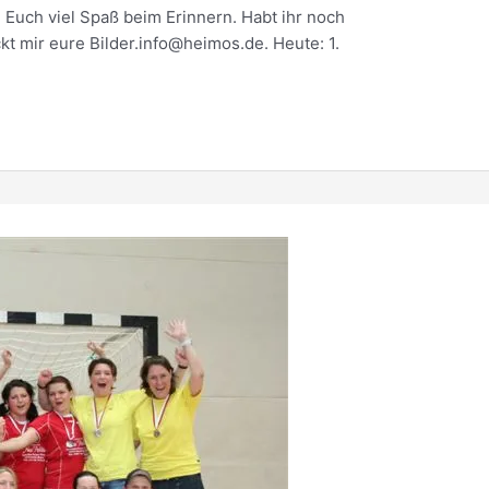
 Euch viel Spaß beim Erinnern. Habt ihr noch
t mir eure Bilder.info@heimos.de. Heute: 1.