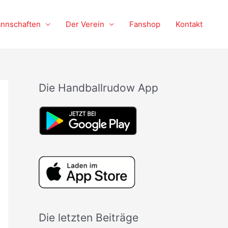
nnschaften
Der Verein
Fanshop
Kontakt
Die Handballrudow App
Die letzten Beiträge