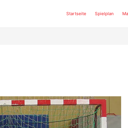
Startseite
Spielplan
Ma