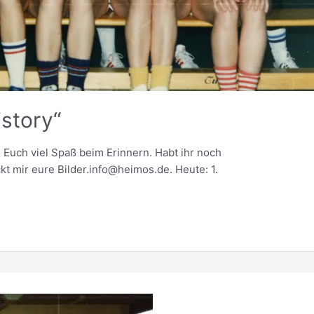
story“
 Euch viel Spaß beim Erinnern. Habt ihr noch
t mir eure Bilder.info@heimos.de. Heute: 1.