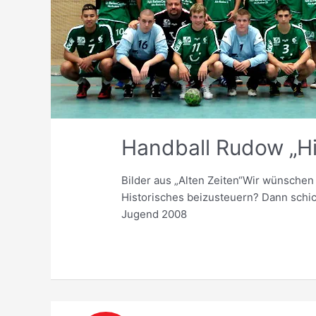
Handball Rudow „Hi
Bilder aus „Alten Zeiten“Wir wünschen 
Historisches beizusteuern? Dann schic
Jugend 2008