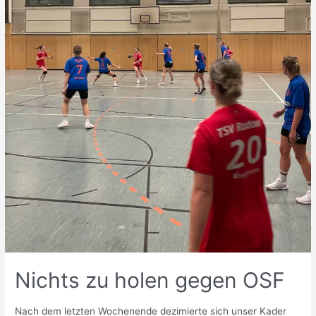
Nichts zu holen gegen OSF
Nach dem letzten Wochenende dezimierte sich unser Kader