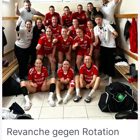
Revanche gegen Rotation