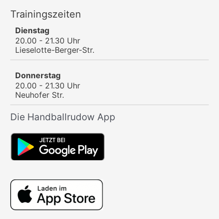
Trainingszeiten
Dienstag
20.00 - 21.30 Uhr
Lieselotte-Berger-Str.
Donnerstag
20.00 - 21.30 Uhr
Neuhofer Str.
Die Handballrudow App