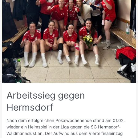
Arbeitssieg gegen
Hermsdorf
Nach dem erfolgreichen Pokalwochenende stand am 01.02.
wieder ein Heimspiel in der Liga gegen die SG Hermsdorf-
Waidmannslust an. Der Aufwind aus dem Viertelfinaleinzug