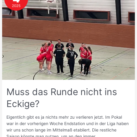
2025
Muss das Runde nicht ins
Eckige?
Eigentlich gibt es ja nichts mehr zu verlieren jetzt. Im Pokal
war in der vorherigen Woche Endstation und in der Liga haben
wir uns schon lange im Mittelmaß etabliert. Die restliche
Saison könnte man nutzen, um an den immer