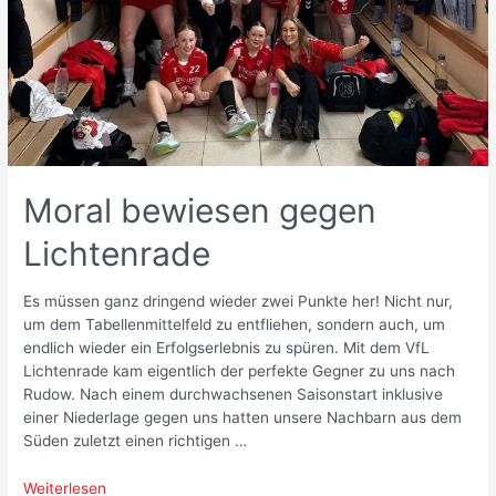
Moral bewiesen gegen
Lichtenrade
Es müssen ganz dringend wieder zwei Punkte her! Nicht nur,
um dem Tabellenmittelfeld zu entfliehen, sondern auch, um
endlich wieder ein Erfolgserlebnis zu spüren. Mit dem VfL
Lichtenrade kam eigentlich der perfekte Gegner zu uns nach
Rudow. Nach einem durchwachsenen Saisonstart inklusive
einer Niederlage gegen uns hatten unsere Nachbarn aus dem
Süden zuletzt einen richtigen …
Moral
Weiterlesen