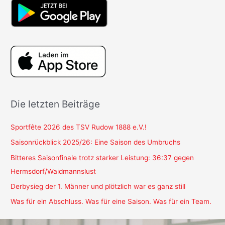
Die letzten Beiträge
Sportfête 2026 des TSV Rudow 1888 e.V.!
Saisonrückblick 2025/26: Eine Saison des Umbruchs
Bitteres Saisonfinale trotz starker Leistung: 36:37 gegen
Hermsdorf/Waidmannslust
Derbysieg der 1. Männer und plötzlich war es ganz still
Was für ein Abschluss. Was für eine Saison. Was für ein Team.