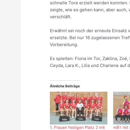
schnelle Tore erzielt werden konnten.
zeigte, wie es gehen kann, aber auch, 
verschläft.
Erwähnt sei noch der erneute Einsatz v
ersetzte. Bei nur 16 zugelassenen Tref
Vorbereitung.
Es spielten: Fiona im Tor, Zaklina, Zoé, 
Ceyda, Lara K., Lilia und Charlene auf 
Ähnliche Beiträge
1. Frauen festigen Platz 2 mit
mB1 mit