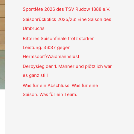
Sportfête 2026 des TSV Rudow 1888 e.V.!
Saisonrückblick 2025/26: Eine Saison des
Umbruchs
Bitteres Saisonfinale trotz starker
Leistung: 36:37 gegen
Hermsdorf/Waidmannslust
Derbysieg der 1. Männer und plötzlich war
es ganz still
Was für ein Abschluss. Was für eine
Saison. Was für ein Team.