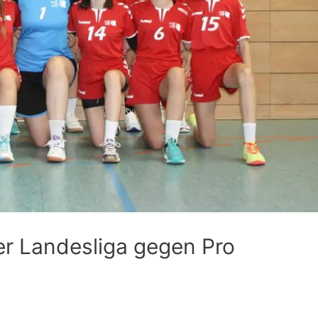
er Landesliga gegen Pro