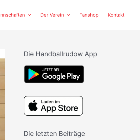
nnschaften
Der Verein
Fanshop
Kontakt
Die Handballrudow App
Die letzten Beiträge