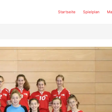
Startseite
Spielplan
Ma