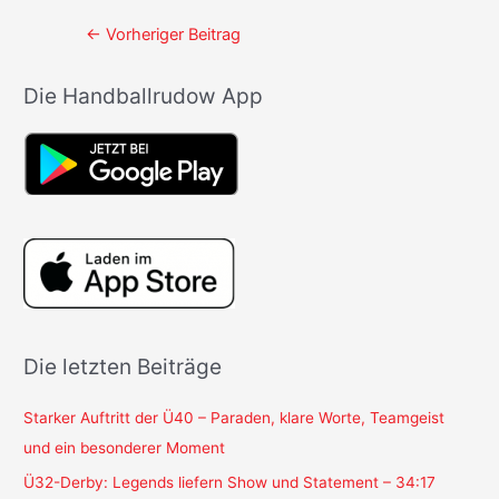
Beitrags-
←
Vorheriger Beitrag
Navigation
Die Handballrudow App
Die letzten Beiträge
Starker Auftritt der Ü40 – Paraden, klare Worte, Teamgeist
und ein besonderer Moment
Ü32-Derby: Legends liefern Show und Statement – 34:17