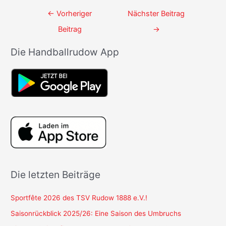
Beitrags-
←
Vorheriger
Nächster Beitrag
Navigation
Beitrag
→
Die Handballrudow App
Die letzten Beiträge
Sportfête 2026 des TSV Rudow 1888 e.V.!
Saisonrückblick 2025/26: Eine Saison des Umbruchs