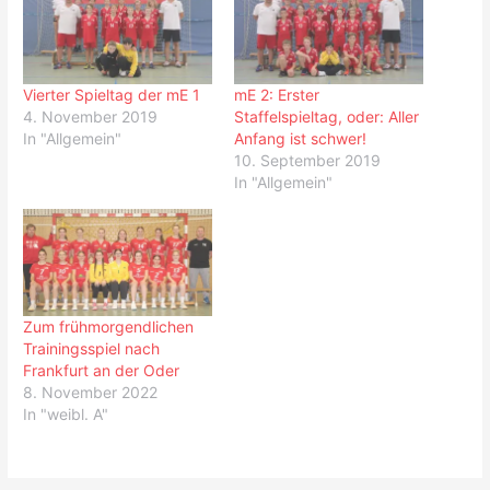
Vierter Spieltag der mE 1
mE 2: Erster
4. November 2019
Staffelspieltag, oder: Aller
In "Allgemein"
Anfang ist schwer!
10. September 2019
In "Allgemein"
Zum frühmorgendlichen
Trainingsspiel nach
Frankfurt an der Oder
8. November 2022
In "weibl. A"