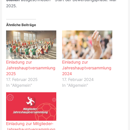
2025.
Ähnliche Beiträge
Einladung zur
Einladung zur
Jahreshauptversammlung
Jahreshauptversammlung
2025
2024
17. Februar 2025
17. Februar 2024
In "Allgemein"
In "Allgemein"
Einladung zur Mitglieder-
Jahreshauptversammlung