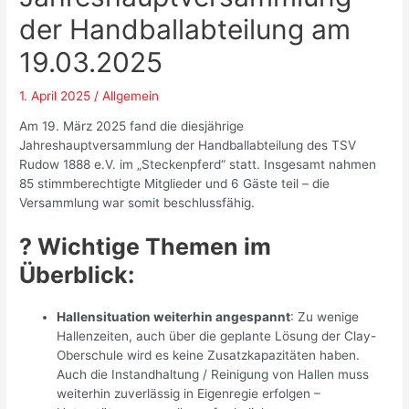
der Handballabteilung am
19.03.2025
1. April 2025
/
Allgemein
Am 19. März 2025 fand die diesjährige
Jahreshauptversammlung der Handballabteilung des TSV
Rudow 1888 e.V. im „Steckenpferd“ statt. Insgesamt nahmen
85 stimmberechtigte Mitglieder und 6 Gäste teil – die
Versammlung war somit beschlussfähig.
? Wichtige Themen im
Überblick:
Hallensituation weiterhin angespannt
: Zu wenige
Hallenzeiten, auch über die geplante Lösung der Clay-
Oberschule wird es keine Zusatzkapazitäten haben.
Auch die Instandhaltung / Reinigung von Hallen muss
weiterhin zuverlässig in Eigenregie erfolgen –