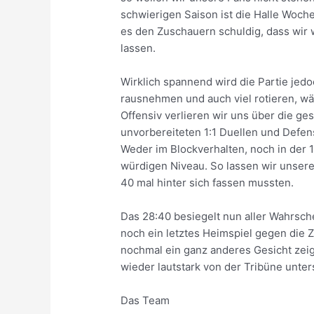
schwierigen Saison ist die Halle Woche
es den Zuschauern schuldig, dass wir w
lassen.
Wirklich spannend wird die Partie jed
rausnehmen und auch viel rotieren, wä
Offensiv verlieren wir uns über die ges
unvorbereiteten 1:1 Duellen und Defen
Weder im Blockverhalten, noch in der 1
würdigen Niveau. So lassen wir unsere
40 mal hinter sich fassen mussten.
Das 28:40 besiegelt nun aller Wahrsche
noch ein letztes Heimspiel gegen die 
nochmal ein ganz anderes Gesicht zeig
wieder lautstark von der Tribüne unters
Das Team