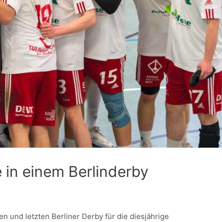
 in einem Berlinderby
 und letzten Berliner Derby für die diesjährige