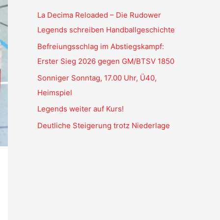
La Decima Reloaded – Die Rudower
Legends schreiben Handballgeschichte
Befreiungsschlag im Abstiegskampf:
Erster Sieg 2026 gegen GM/BTSV 1850
Sonniger Sonntag, 17.00 Uhr, Ü40,
Heimspiel
Legends weiter auf Kurs!
Deutliche Steigerung trotz Niederlage