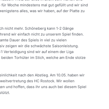
 für Woche mindestens mal gut gefüllt und wir sind
enigstens alles, was wir haben, auf der Platte zu
och nicht mehr. Schöneberg kann 1-2 Gänge
hrend wir einfach nicht zu unserem Spiel finden.
amte Dauer des Spiels in viel zu vielen
siv zeigen wir die schwächste Saisonleistung.
:1 Verteidigung sind wir auf einem der Liga
 beiden Torhüter im Stich, welche am Ende stolze
inlichkeit nach den Abstieg. Am 10.05. haben wir
Zweitvertretung des HC Rostock. Wir wollen
en und hoffen, dass ihr uns auch bei diesem Spiel
tützt.