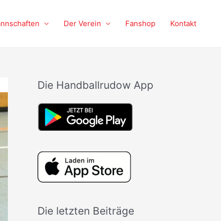
nnschaften
Der Verein
Fanshop
Kontakt
Die Handballrudow App
Die letzten Beiträge