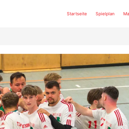
Startseite
Spielplan
Ma