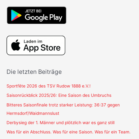
Die letzten Beiträge
Sportfête 2026 des TSV Rudow 1888 e.V.!
Saisonrückblick 2025/26: Eine Saison des Umbruchs
Bitteres Saisonfinale trotz starker Leistung: 36:37 gegen
Hermsdorf/Waidmannslust
Derbysieg der 1. Männer und plötzlich war es ganz still
Was für ein Abschluss. Was für eine Saison. Was für ein Team.