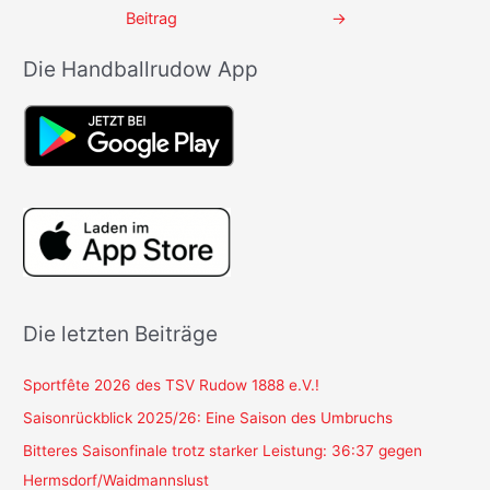
Beitrag
→
Die Handballrudow App
Die letzten Beiträge
Sportfête 2026 des TSV Rudow 1888 e.V.!
Saisonrückblick 2025/26: Eine Saison des Umbruchs
Bitteres Saisonfinale trotz starker Leistung: 36:37 gegen
Hermsdorf/Waidmannslust