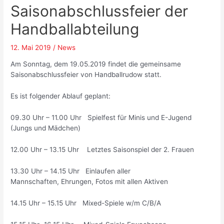
Saisonabschlussfeier der
Handballabteilung
12. Mai 2019
/
News
Am Sonntag, dem 19.05.2019 findet die gemeinsame
Saisonabschlussfeier von Handballrudow statt.
Es ist folgender Ablauf geplant:
09.30 Uhr – 11.00 Uhr Spielfest für Minis und E-Jugend
(Jungs und Mädchen)
12.00 Uhr – 13.15 Uhr Letztes Saisonspiel der 2. Frauen
13.30 Uhr – 14.15 Uhr Einlaufen aller
Mannschaften, Ehrungen, Fotos mit allen Aktiven
14.15 Uhr – 15.15 Uhr Mixed-Spiele w/m C/B/A