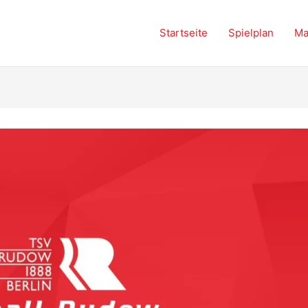
Startseite
Spielplan
Ma