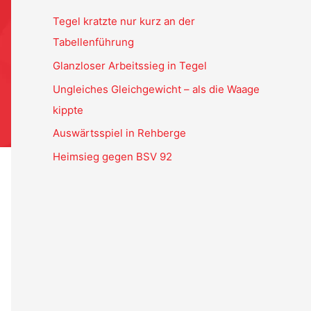
Tegel kratzte nur kurz an der
Tabellenführung
Glanzloser Arbeitssieg in Tegel
Ungleiches Gleichgewicht – als die Waage
kippte
Auswärtsspiel in Rehberge
Heimsieg gegen BSV 92