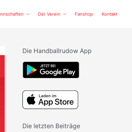
nnschaften
Der Verein
Fanshop
Kontakt
Die Handballrudow App
Die letzten Beiträge