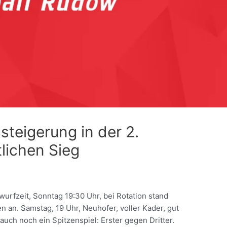
steigerung in der 2.
tlichen Sieg
rfzeit, Sonntag 19:30 Uhr, bei Rotation stand
 an. Samstag, 19 Uhr, Neuhofer, voller Kader, gut
 auch noch ein Spitzenspiel: Erster gegen Dritter.