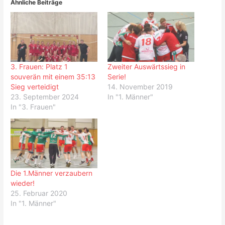
Ähnliche Beiträge
3. Frauen: Platz 1
Zweiter Auswärtssieg in
souverän mit einem 35:13
Serie!
Sieg verteidigt
14. November 2019
23. September 2024
In "1. Männer"
In "3. Frauen"
Die 1.Männer verzaubern
wieder!
25. Februar 2020
In "1. Männer"